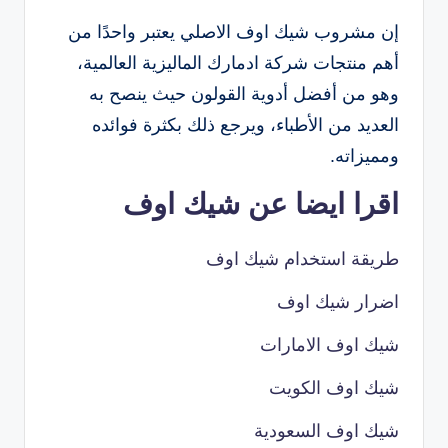
إن مشروب شيك اوف الاصلي يعتبر واحدًا من
أهم منتجات شركة ادمارك الماليزية العالمية،
وهو من أفضل أدوية القولون حيث ينصح به
العديد من الأطباء، ويرجع ذلك بكثرة فوائده
ومميزاته.
اقرا ايضا عن شيك اوف
طريقة استخدام شيك اوف
اضرار شيك اوف
شيك اوف الامارات
شيك اوف الكويت
شيك اوف السعودية