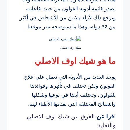
تصدر قائمة أدوية القولون من حيث فاعليته
ويرجع ذلك لآراء ملايين من الأشخاص في أكثر
من 32 دولة، وهذا ما سنوضحه عبر موقعنا.
شيك اوف الاصلي
ما هو شيك اوف الاصلي
يوجد العديد من الأدوية التي تعمل على علاج
القولون ولكن تختلف في تأثيرها وفوائدها
للقولون، وتختلف أيضًا في نوعها وشكلها
والنصائح المختلفة التي يقدمها الأطباء لهم.
ا
قرا عن
الفرق بين شيك اوف الاصلي
والتقليد