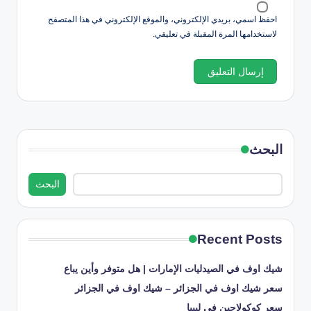
احفظ اسمي، بريدي الإلكتروني، والموقع الإلكتروني في هذا المتصفح
لاستخدامها المرة المقبلة في تعليقي.
البحث
البحث
Recent Posts
شيك اوف في الصيدليات الإمارات | هل متوفر وأين يباع
سعر شيك اوف في الجزائر – شيك اوف في الجزائر
سعر كوكولاجين في ليبيا