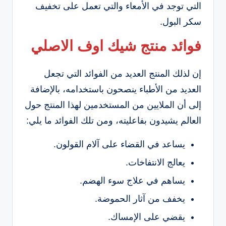
التي توجد في الأمعاء والتي تعمل على تخفيف
سكر البول.
فوائد منتج شيك اوف الاصلي
إن لذلك المنتج العديد من الفوائد التي تجعل
العديد من الأطباء ينصحون باستخدامه، بالإضافة
إلى أن الملايين من المستخدمين لهذا المنتج حول
العالم يشيدون بفاعليته، ومن تلك الفوائد ما يلي:
يساعد في القضاء على آلام القولون.
يعالج الانتفاخات.
يساهم في علاج سوء الهضم.
يخفف من آثار الحموضة.
يقضي على الإمساك.