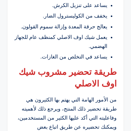
يساعد على تنزيل الكرش.
يخفف من الكوليسترول الضار.
يعالج حرقة المعدة وإزالة سموم القولون.
يعمل شيك اوف الاصلي كمنظف عام للجهاز
الهضمي.
يساعد في التخلص من الغازات.
طريقة تحضير مشروب شيك
اوف الاصلي
من الأمور الهامة التي يهتم بها الكثيرون هي
طريقة تحضير ذلك المنتج، ويرجع ذلك لأهميته
وفاعليته التي أكد عليها الكثير من المستخدمين،
ويمكنك تحضيره عن طريق اتباع بعض