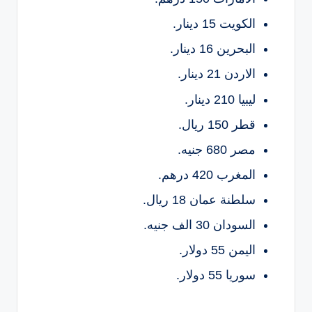
الكويت 15 دينار.
البحرين 16 دينار.
الاردن 21 دينار.
ليبيا 210 دينار.
قطر 150 ريال.
مصر 680 جنيه.
المغرب 420 درهم.
سلطنة عمان 18 ريال.
السودان 30 الف جنيه.
اليمن 55 دولار.
سوريا 55 دولار.