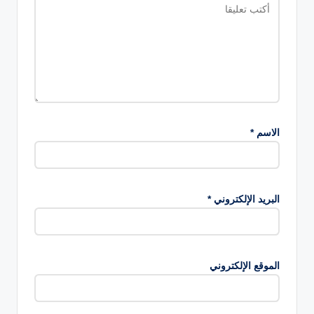
الاسم
*
البريد الإلكتروني
*
الموقع الإلكتروني