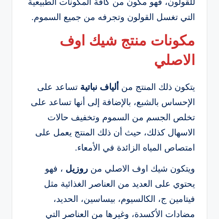
للقولون، فهو مكون من كافة المكونات الطبيعية
التي تغسل القولون وتجرفه من جميع السموم.
مكونات منتج شيك اوف
الاصلي
يتكون ذلك المنتج من
ألياف نباتية
تساعد على
الإحساس بالشبع، بالإضافة إلى أنها تساعد على
تخلص الجسم من السموم وتخفيف حالات
الاسهال كذلك، حيث أن ذلك المنتج يعمل على
امتصاص المياه الزائدة في الأمعاء.
ويتكون شيك اوف الاصلي من
روزيل
، فهو
يحتوي على العديد من العناصر الغذائية مثل
فيتامين ج، الكالسيوم، بيساسين، الحديد،
مضادات الأكسدة، وغيرها من العناصر التي