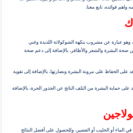
 واهم فوائده، تابع معنا.
ك
لم، وهو عبارة عن مشروب بنكهة الشوكولاتة اللذيذة وغني
ين صحة البشرة والشعر والأظافر، بالإضافة إلى دعم صحة
 على الحفاظ على مرونة البشرة ونضارتها، بالإضافة إلى تقوية
على حماية البشرة من التلف الناتج عن الجذور الحرة، بالإضافة
ولاجين
 في الماء أو الحليب أو العصير، وللحصول على أفضل النتائج