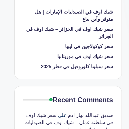
شيك اوف في الصيدليات الإمارات | هل
متوفر وأين يباع
سعر شيك اوف في الجزائر – شيك اوف في
الجزائر
سعر كوكولاجين في ليبيا
سعر شيك اوف في موريتانيا
سعر سبلينا كلوروفيل في قطر 2025
Recent Comments
صديق عبدالله نهار ادم
على
سعر شيك اوف
في سلطنة عمان – شيك اوف في الصيدليات