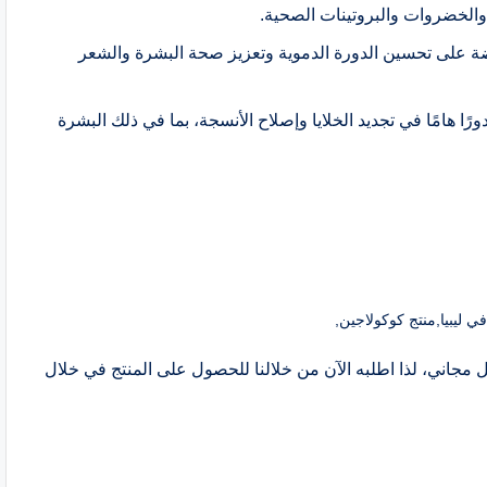
والخضروات والبروتينات الصحية.
ة على تحسين الدورة الدموية وتعزيز صحة البشرة والشعر
 هامًا في تجديد الخلايا وإصلاح الأنسجة، بما في ذلك البشرة
 ليبيا,منتج كوكولاجين,
التوصيل مجاني، لذا اطلبه الآن من خلالنا للحصول على المنتج في خلال