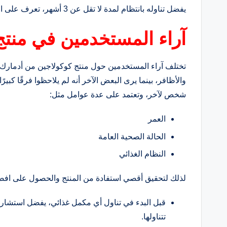
يفضل تناوله بانتظام لمدة لا تقل عن 3 أشهر، تعرف على المزيد من
آراء المستخدمين في منتج
تختلف آراء المستخدمين حول منتج كوكولاجين من أدمارك
والأظافر، بينما يرى البعض الآخر أنه لم يلاحظوا فرقًا كبي
شخص لآخر، وتعتمد على عدة عوامل مثل:
العمر
الحالة الصحية العامة
النظام الغذائي
لذلك لتحقيق أقصي استفادة من المنتج والحصول على افضل ا
قبل البدء في تناول أي مكمل غذائي، يفضل استشارة 
تتناولها.