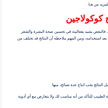
هنا
.
 كوكولاجين
، فالبعض يشيد بفعاليته في تحسين صحة البشرة والشعر
رًا بعد استخدامه، ومن المهم ملاحظة أن النتائج قد تختلف من
لنتائج يجب اتباع عدة نصائح، منها:
الطبيب للتأكد من أنه مناسب لك ولا يتعارض مع أي أدوية