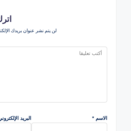
اترك
لن يتم نشر عنوان بريدك الإلكت
الاسم
*
البريد الإلكترون