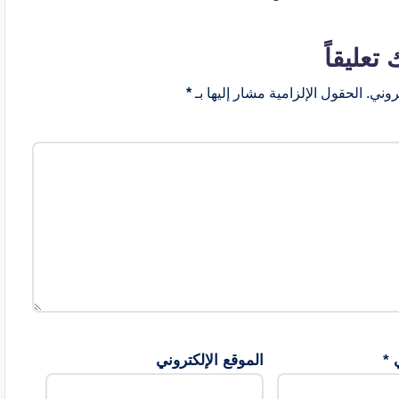
 تعليقاً
روني.
الحقول الإلزامية مشار إليها بـ
*
ي
*
الموقع الإلكتروني