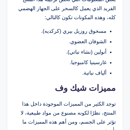
الفريد الذي يعمل كالسحر على الجهاز الهضمي
كله، وهذه المكونات تكون كالتالي:
مسحوق روزيل بيري (كركديه).
الشوفان العضوي.
أنولين (نشاء نباتي).
غارسينيا كامبوجيا.
ألياف نباتية.
مميزات شيك وف
توجد الكثير من المميزات الموجودة داخل هذا
المنتج، نظرًا لكونه مصنوع من مواد طبيعية، لا
تؤثر على الجسم، ومن أهم هذه المميزات ما