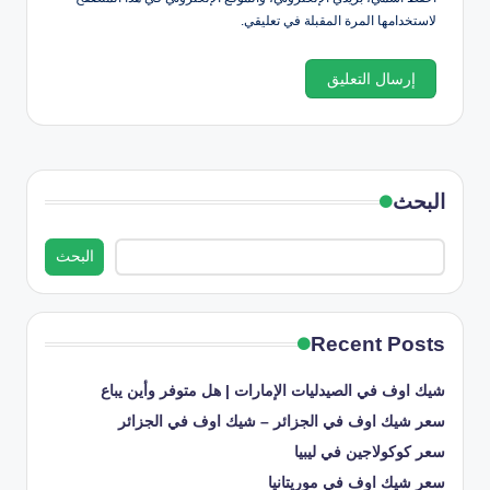
لاستخدامها المرة المقبلة في تعليقي.
البحث
البحث
Recent Posts
شيك اوف في الصيدليات الإمارات | هل متوفر وأين يباع
سعر شيك اوف في الجزائر – شيك اوف في الجزائر
سعر كوكولاجين في ليبيا
سعر شيك اوف في موريتانيا