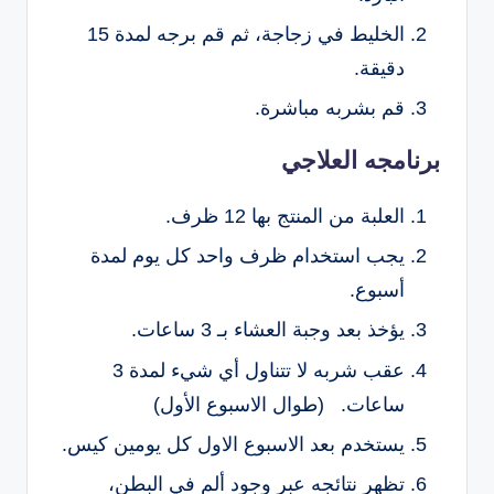
الخليط في زجاجة، ثم قم برجه لمدة 15
دقيقة.
قم بشربه مباشرة.
برنامجه العلاجي
العلبة من المنتج بها 12 ظرف.
يجب استخدام ظرف واحد كل يوم لمدة
أسبوع.
يؤخذ بعد وجبة العشاء بـ 3 ساعات.
عقب شربه لا تتناول أي شيء لمدة 3
ساعات. (طوال الاسبوع الأول)
يستخدم بعد الاسبوع الاول كل يومين كيس.
تظهر نتائجه عبر وجود ألم في البطن،