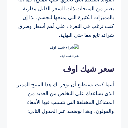
يعتبر من المنتجات ذات السعر القليل مقارنة
بالمميزات الكثيرة التي يمنحها للجسم، لذا إن
كنت ترغب في التعرف على أهم أسعار وطرق
شرائه تابع معا حتى النهاية.
شراء شيك اوف
سعر شيك اوف
أينما كنت نستطيع أن نوفر لك هذا المنتج المميز،
الذي يساعدك على التخلص من العديد من
المشاكل المختلفة التي تتسبب فيها الأمعاء
والقولون، وهذا نوضحه عبر الجدول التالي: