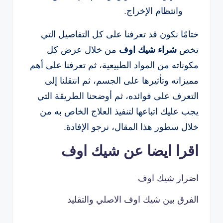
وانتظام الإخراج.
ختامًا نكون قد تعرفنا على كل التفاصيل التي
تخص
شراء شيك اوف
من خلال عرض كل
مكوناته من المواد الطبيعية، ثم تعرفنا على أهم
مميزاته وتأثيرها على الجسم، ثم انتقلنا إلى
التعرف على فوائده، ثم أوضحنا الطريقة التي
يجب عليك اتباعها لتنفيذ العلاج الخاص به من
خلال سطور هذا المقال، نرجو الإفادة.
اقرا ايضا عن شيك اوف
اضرار شيك اوف
الفرق بين شيك اوف الاصلي والتقليد