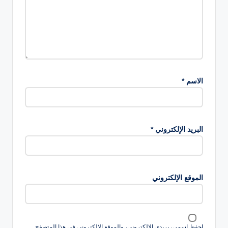
الاسم
*
البريد الإلكتروني
*
الموقع الإلكتروني
احفظ اسمي، بريدي الإلكتروني، والموقع الإلكتروني في هذا المتصفح