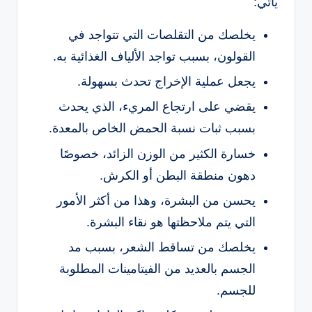
يأتي:
يخلصك من التقلصات التي تتواجد في
القولون، بسبب تواجد الألياف الغذائية به.
يجعل عملية الإخراج تحدث بسهولة.
يقضي على ارتجاع المريء، الذي يحدث
بسبب ثبات نسبة الحمض الخاص بالمعدة.
خسارة الكثير من الوزن الزائد، خصوصًا
دهون منطقة البطن أو الكرش.
يحسن من البشرة، وهذا من أكثر الأمور
التي يتم ملاحظتها هو نقاء البشرة.
يخلصك من تساقط الشعر، بسبب مد
الجسم بالعديد من الفيتامينات المطلوبة
للجسم.