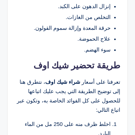
إنزال الدهون على الكبد.
التخلص من الغازات.
حرقة المعدة وإزالة سموم القولون.
علاج الحموضة.
سوء الهضم.
طريقة تحضير شيك اوف
تعرفنا على أسعار
شراء شيك اوف
، نتطرق هنا
إلى توضيح الطريقة التي يجب عليك اتباعها
للحصول على كل الفوائد الخاصة به، وتكون عبر
اتباع التالي:
اخلط ظرف منه على 250 مل من الماء
البارد.