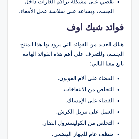
يقضي على مشكلة تراكم الغازات داخل
الجسم، ويساعد على سلاسة عمل الأمعاء.
فوائد شيك اوف
هناك العديد من الفوائد التي يزود بها هذا المنتج
الجسم، وللتعرف على أهم هذه الفوائد الهامة
تابع معنا التالي:
القضاء على آلام القولون.
التخلص من الانتفاخات.
القضاء على الإمساك.
العمل على تنزيل الكرش.
التخلص من الكوليسترول الضار.
منظف عام للجهاز الهضمي.