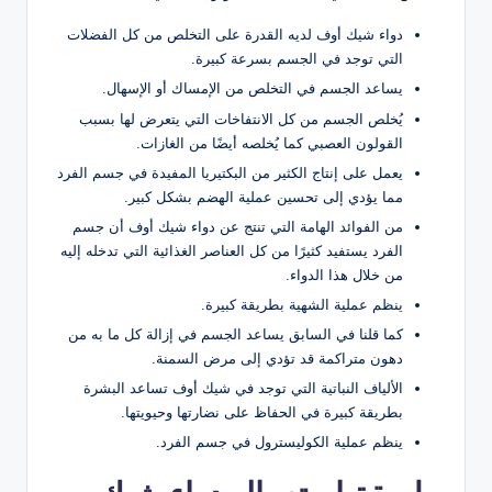
دواء شيك أوف لديه القدرة على التخلص من كل الفضلات
التي توجد في الجسم بسرعة كبيرة.
يساعد الجسم في التخلص من الإمساك أو الإسهال.
يُخلص الجسم من كل الانتفاخات التي يتعرض لها بسبب
القولون العصبي كما يُخلصه أيضًا من الغازات.
يعمل على إنتاج الكثير من البكتيريا المفيدة في جسم الفرد
مما يؤدي إلى تحسين عملية الهضم بشكل كبير.
من الفوائد الهامة التي تنتج عن دواء شيك أوف أن جسم
الفرد يستفيد كثيرًا من كل العناصر الغذائية التي تدخله إليه
من خلال هذا الدواء.
ينظم عملية الشهية بطريقة كبيرة.
كما قلنا في السابق يساعد الجسم في إزالة كل ما به من
دهون متراكمة قد تؤدي إلى مرض السمنة.
الألياف النباتية التي توجد في شيك أوف تساعد البشرة
بطريقة كبيرة في الحفاظ على نضارتها وحيويتها.
ينظم عملية الكوليسترول في جسم الفرد.