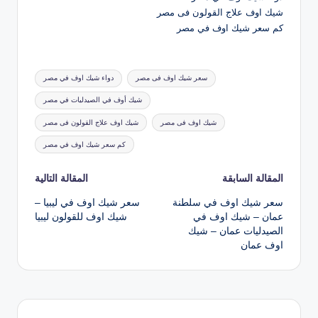
شيك اوف علاج القولون فى مصر
كم سعر شيك اوف في مصر
العلامات:
سعر شيك اوف فى مصر
دواء شيك اوف في مصر
شيك أوف في الصيدليات في مصر
شيك اوف فى مصر
شيك اوف علاج القولون فى مصر
كم سعر شيك اوف في مصر
تصفّح
المقالة السابقة
المقالة التالية
سعر شيك اوف في سلطنة
سعر شيك اوف في ليبيا –
المقالات
عمان – شيك اوف في
شيك اوف للقولون ليبيا
الصيدليات عمان – شيك
اوف عمان