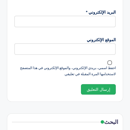
البريد الإلكتروني
*
الموقع الإلكتروني
احفظ اسمي، بريدي الإلكتروني، والموقع الإلكتروني في هذا المتصفح
لاستخدامها المرة المقبلة في تعليقي.
البحث