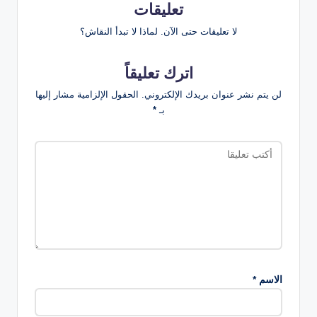
تعليقات
لا تعليقات حتى الآن. لماذا لا تبدأ النقاش؟
اترك تعليقاً
لن يتم نشر عنوان بريدك الإلكتروني.
الحقول الإلزامية مشار إليها
بـ
*
الاسم
*