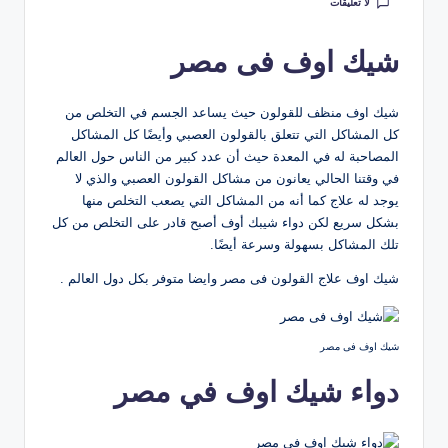
لا تعليقات
شيك اوف فى مصر
شيك اوف منظف للقولون حيث يساعد الجسم في التخلص من
كل المشاكل التي تتعلق بالقولون العصبي وأيضًا كل المشاكل
المصاحبة له في المعدة حيث أن عدد كبير من الناس حول العالم
في وقتنا الحالي يعانون من مشاكل القولون العصبي والذي لا
يوجد له علاج كما أنه من المشاكل التي يصعب التخلص منها
بشكل سريع لكن دواء شيبك أوف أصبح قادر على التخلص من كل
تلك المشاكل بسهولة وسرعة أيضًا.
شيك اوف علاج القولون فى مصر وايضا متوفر بكل دول العالم .
شيك اوف فى مصر
دواء شيك اوف في مصر