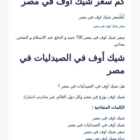
كم سعر شيك اوف في مصر
سعر شيك اوف في مصر
سعر شيك اوف فى مصر 700 جنيه و الدفع عند الاستلام و الشحن
مجاني
شيك أوف في الصيدليات في
مصر
هل شيك أوف في الصيدليات في مصر ؟
شيك اوف يوزع في مصر وكل دول العالم عبر مناديب ادمارك
الكلمات المفتاحية :
شيك اوف فى مصر
شيك أوف في الصيدليات في مصر
سعر شيك اوف فى مصر
دواء شيك اوف في مصر