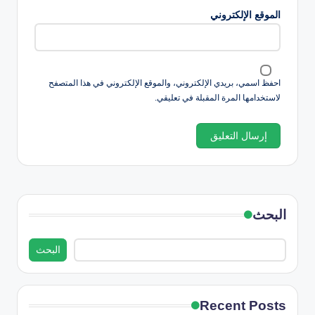
الموقع الإلكتروني
احفظ اسمي، بريدي الإلكتروني، والموقع الإلكتروني في هذا المتصفح
لاستخدامها المرة المقبلة في تعليقي.
البحث
البحث
Recent Posts