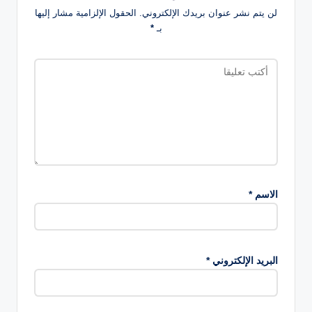
لن يتم نشر عنوان بريدك الإلكتروني.
الحقول الإلزامية مشار إليها
بـ
*
الاسم
*
البريد الإلكتروني
*