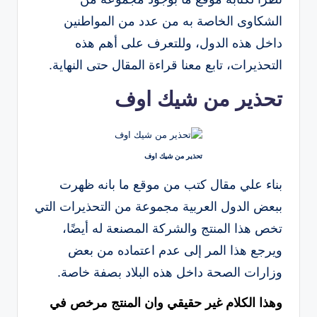
الشكاوى الخاصة به من عدد من المواطنين
داخل هذه الدول، وللتعرف على أهم هذه
التحذيرات، تابع معنا قراءة المقال حتى النهاية.
تحذير من شيك اوف
تحذير من شيك اوف
بناء علي مقال كتب من موقع ما بانه ظهرت
ببعض الدول العربية مجموعة من التحذيرات التي
تخص هذا المنتج والشركة المصنعة له أيضًا،
ويرجع هذا المر إلى عدم اعتماده من بعض
وزارات الصحة داخل هذه البلاد بصفة خاصة.
وهذا الكلام غير حقيقي وان المنتج مرخص في