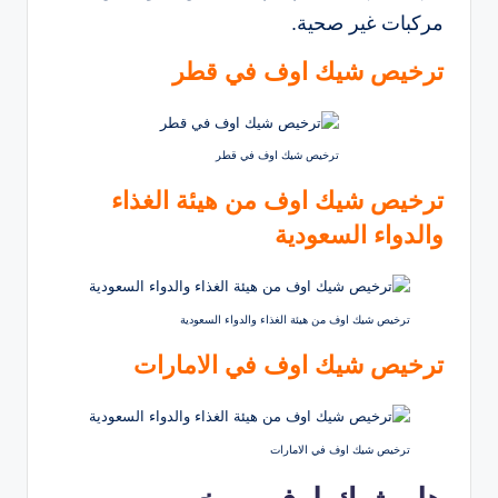
مركبات غير صحية.
ترخيص شيك اوف في قطر
ترخيص شيك اوف في قطر
ترخيص شيك اوف من هيئة الغذاء
والدواء السعودية
ترخيص شيك اوف من هيئة الغذاء والدواء السعودية
ترخيص شيك اوف في الامارات
ترخيص شيك اوف في الامارات