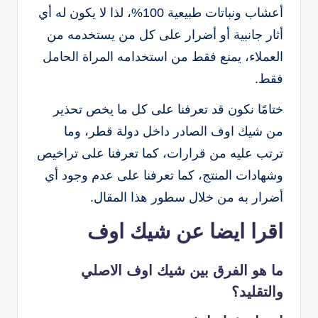
أعشاب ونباتات طبيعية 100%، لذا لا يكون له أي
أثار جانبية أو أضرار على كل من يستخدمه من
العملاء، يمنع فقط من استخدامه المراة الحامل
فقط.
ختامًا نكون قد تعرفنا على كل ما يخص تحذير
من شيك اوف الصادر داخل دولة قطر، وما
ترتب عليه من قرارات، كما تعرفنا على تراخيص
وشهادات المنتج، كما تعرفنا على عدم وجود أي
أضرار به من خلال سطور هذا المقال.
اقرا ايضا عن شيك اوف
ما هو الفرق بين شيك اوف الاصلي
والتقليد؟