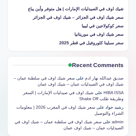
شيك اوف في الصيدليات الإمارات | هل متوفر وأين يباع
سعر شيك اوف في الجزائر – شيك اوف في الجزائر
سعر كوكولاجين في ليبيا
سعر شيك اوف في موريتانيا
سعر سبلينا كلوروفيل في قطر 2025
Recent Comments
صديق عبدالله نهار ادم
على
سعر شيك اوف في سلطنة عمان –
شيك اوف في الصيدليات عمان – شيك اوف عمان
HIBA ISSA
على
شيك اوف في صيدليات الإمارات | السعر
وطريقة طلب Shake Off
رشيد جواد
على
سعر شيك اوف في المغرب 2026 | معلومات
الشراء والتوصيل
admin
على
سعر شيك اوف في سلطنة عمان – شيك اوف في
الصيدليات عمان – شيك اوف عمان