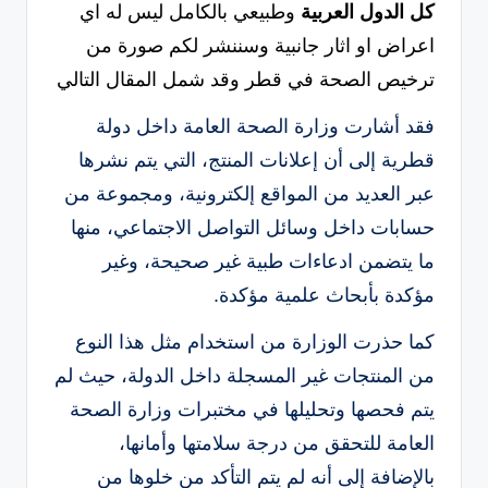
كل الدول العربية
وطبيعي بالكامل ليس له اي
اعراض او اثار جانبية وسننشر لكم صورة من
ترخيص الصحة في قطر وقد شمل المقال التالي
فقد أشارت وزارة الصحة العامة داخل دولة
قطرية إلى أن إعلانات المنتج، التي يتم نشرها
عبر العديد من المواقع إلكترونية، ومجموعة من
حسابات داخل وسائل التواصل الاجتماعي، منها
ما يتضمن ادعاءات طبية غير صحيحة، وغير
مؤكدة بأبحاث علمية مؤكدة.
كما حذرت الوزارة من استخدام مثل هذا النوع
من المنتجات غير المسجلة داخل الدولة، حيث لم
يتم فحصها وتحليلها في مختبرات وزارة الصحة
العامة للتحقق من درجة سلامتها وأمانها،
بالإضافة إلى أنه لم يتم التأكد من خلوها من