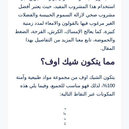
استخدام هذا المشروب المفيد، حيث يعتبر أفضل
مشروب صحي لازالة السموم الحبيسة والفضلات
الغير مرغوب فيها بالقولون والامعاء لمدد زمنية
كبيرة، كما يعالج الإمساك، الكرش، القرحة، الضغط
والحموضة، تابع معنا المزيد من التفاصيل بهذا
المقال.
مما يتكون شيك اوف؟
يتكون الشيك اوف من مجموعة مواد طبيعية وآمنة
100%، لذلك فهو مناسب للجميع، وفيما يلي هذه
المكونات عبر النقاط التالية:
م
ما
يت
ك
و