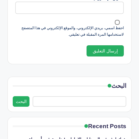
احفظ اسمي، بريدي الإلكتروني، والموقع الإلكتروني في هذا المتصفح
لاستخدامها المرة المقبلة في تعليقي.
البحث
البحث
Recent Posts