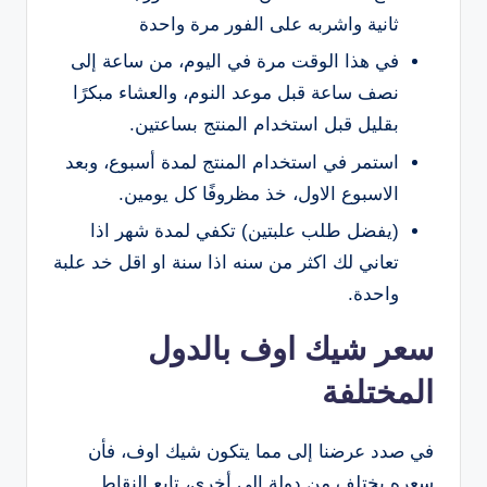
ثانية واشربه على الفور مرة واحدة
في هذا الوقت مرة في اليوم، من ساعة إلى
نصف ساعة قبل موعد النوم، والعشاء مبكرًا
بقليل قبل استخدام المنتج بساعتين.
استمر في استخدام المنتج لمدة أسبوع، وبعد
الاسبوع الاول، خذ مظروفًا كل يومين.
(يفضل طلب علبتين) تكفي لمدة شهر اذا
تعاني لك اكثر من سنه اذا سنة او اقل خد علبة
واحدة.
سعر شيك اوف بالدول
المختلفة
في صدد عرضنا إلى مما يتكون شيك اوف، فأن
سعره يختلف من دولة إلى أخرى، تابع النقاط