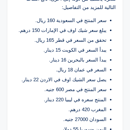
التالية للمزيد من التفاصيل:
سعر المنتج في السعودية 160 ريال.
يبلغ سعر شيك اوف في الإمارات 150 درهم.
تحقق من السعر في قطر 165 ريال.
يبدأ السعر في الكويت 15 دينار.
يبدأ السعر بالبحرين 16 دينار.
السعر في عمان 18 ريال.
يصل سعر الشيك اوف في الاردن 22 دينار.
سعر المنتج في مصر 600 جنيه.
المنتج سعره في ليبيا 220 دينار.
المغرب 420 درهم.
السودان 27000 جنيه.
اليمن وسوريا 55 دولار.