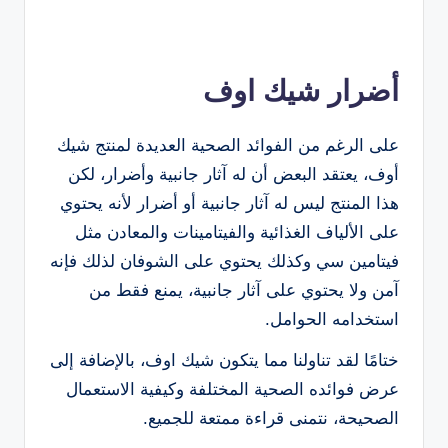
أضرار شيك اوف
على الرغم من الفوائد الصحية العديدة لمنتج شيك
أوف، يعتقد البعض أن له آثار جانبية وأضرار، لكن
هذا المنتج ليس له آثار جانبية أو أضرار لأنه يحتوي
على الألياف الغذائية والفيتامينات والمعادن مثل
فيتامين سي وكذلك يحتوي على الشوفان لذلك فإنه
آمن ولا يحتوي على آثار جانبية، يمنع فقط من
استخدامه الحوامل.
ختامًا لقد تناولنا مما يتكون شيك اوف، بالإضافة إلى
عرض فوائده الصحية المختلفة وكيفية الاستعمال
الصحيحة، نتمنى قراءة ممتعة للجميع.