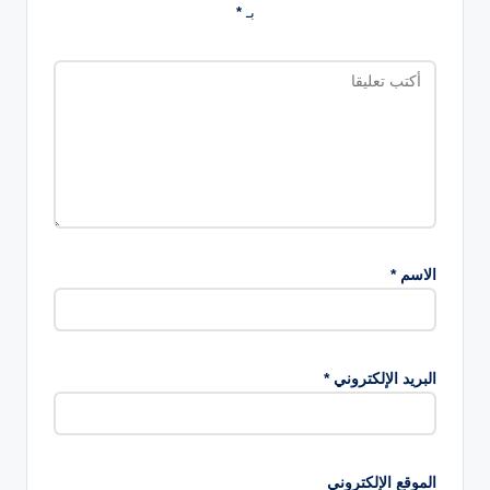
بـ
*
الاسم
*
البريد الإلكتروني
*
الموقع الإلكتروني