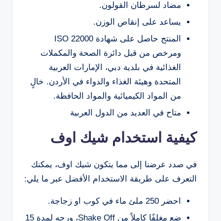
مضاد لسرطان القولون.
يساعد على إنقاص الوزن.
المنتج حاصل على شهادة ISO 22000
ومرخص من قبل دائرة الصحة والمكملات
الغذائية في بلدية دبي، الإمارات العربية
المتحدة وهيئة الغذاء والدواء في الأردن. خالٍ
من المواد الكيميائية والمواد الحافظة.
متاح في العديد من الدول العربية
كيفية استخدام شيك اوف
في صدد عرضنا إلى مما يتكون شيك اوف، يمكنك
التعرف على طريقة الاستخدام الأفضل عبر ما يلي:
احضر 250 ملئ ماء في كوب او زجاجة.
ضع مغلفًا كاملاً من Shake Off، ورجه لمدة 15