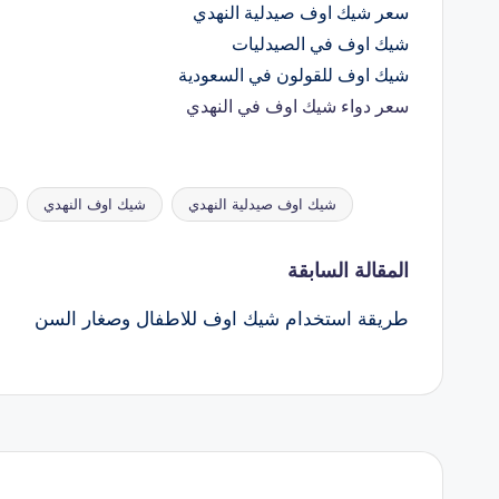
سعر شيك اوف صيدلية النهدي
شيك اوف في الصيدليات
شيك اوف للقولون في السعودية
سعر دواء شيك اوف في النهدي
شيك اوف صيدلية النهدي
شيك اوف النهدي
س
العلامات:
تصفّح
المقالة السابقة
طريقة استخدام شيك اوف للاطفال وصغار السن
المقالات