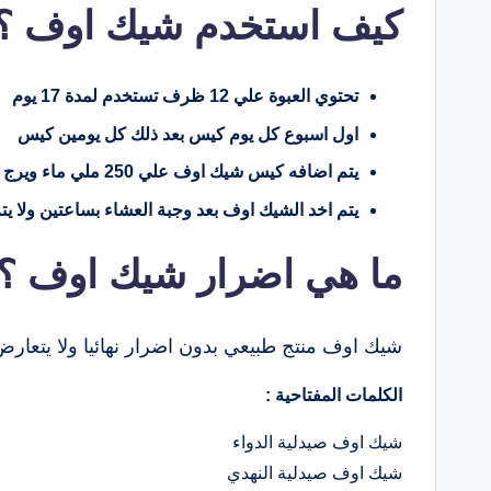
كيف استخدم شيك اوف ؟
تحتوي العبوة علي 12 ظرف تستخدم لمدة 17 يوم
اول اسبوع كل يوم كيس بعد ذلك كل يومين كيس
يتم اضافه كيس شيك اوف علي 250 ملي ماء ويرج جيدا ثم يشرب
يتم اخد الشيك اوف بعد وجبة العشاء بساعتين ولا يت
ما هي اضرار شيك اوف ؟
شيك اوف منتج طبيعي بدون اضرار نهائيا ولا يتعار
الكلمات المفتاحية :
شيك اوف صيدلية الدواء
شيك اوف صيدلية النهدي