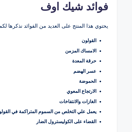
فوائد شيك اوف
يحتوي هذا المنتج على العديد من الفوائد نذكرها لك
القولون
الامساك المزمن
حرقة المعدة
عسر الهضم
الحموضة
الارتجاع المعوي
الغازات والانتفاخات
يعمل علي التخلص من السموم المتراكمة في القول
القضاء على الكوليسترول الضار