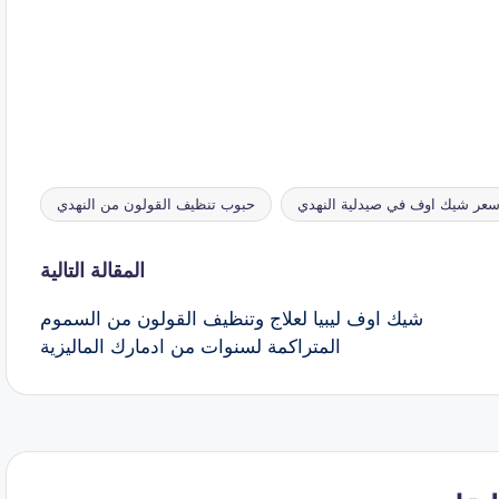
عر شيك اوف في صيدلية النهدي
حبوب تنظيف القولون من النهدي
المقالة التالية
شيك اوف ليبيا لعلاج وتنظيف القولون من السموم
المتراكمة لسنوات من ادمارك الماليزية