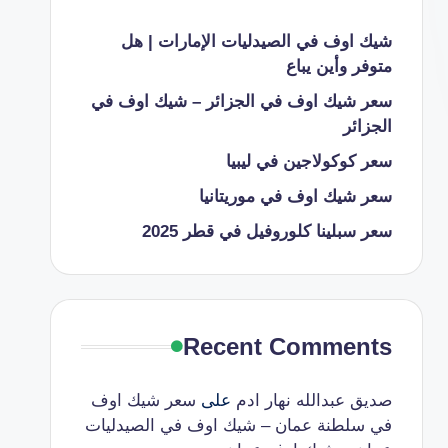
شيك اوف في الصيدليات الإمارات | هل
متوفر وأين يباع
سعر شيك اوف في الجزائر – شيك اوف في
الجزائر
سعر كوكولاجين في ليبيا
سعر شيك اوف في موريتانيا
سعر سبلينا كلوروفيل في قطر 2025
Recent Comments
صديق عبدالله نهار ادم
على
سعر شيك اوف
في سلطنة عمان – شيك اوف في الصيدليات