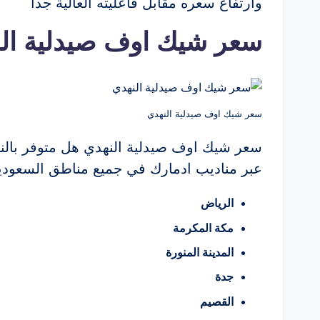
وارتفاع سعره مقابل فاعليته العالية جدا
سعر شيك اوف صيدلية ال
سعر شيك اوف صيدلية النهدي
سعر شيك اوف صيدلية النهدي هل متوفر بالن
عبر مناديب ادمارك في جميع مناطق السعودية
الرياض
مكة المكرمة
المدينة المنورة
جدة
القصيم