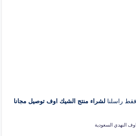
 فقط راسلنا
لشراء منتج الشيك اوف توصيل مجانا