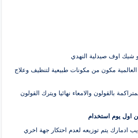
 شيك اوف صيدلية النهدي
لعالمية مكون من مكونات طبيعية لتنظيف وعلاج
كمة بالقولون والامعاء نهائيا ويترك القولون
ن اول يوم استخدام
ب ادمارك يتم توزيعه لعدم احتكار جهة اخري