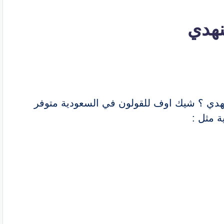
نهدي
هدي ؟ شيك اوف للقولون في السعودية متوفر
 مثل :