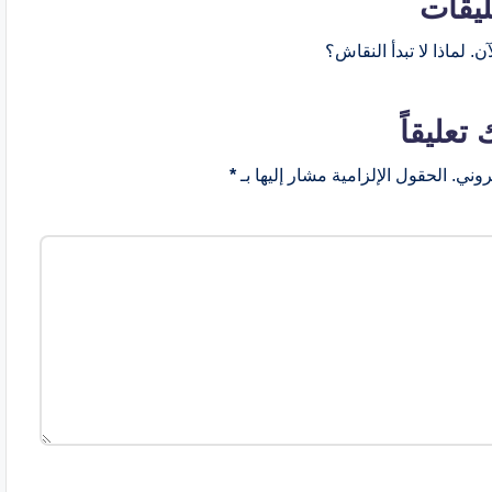
ليقات
ن. لماذا لا تبدأ النقاش؟
 تعليقاً
روني.
الحقول الإلزامية مشار إليها بـ
*