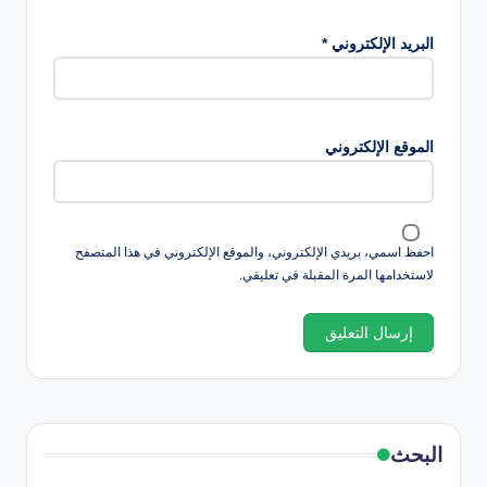
البريد الإلكتروني
*
الموقع الإلكتروني
احفظ اسمي، بريدي الإلكتروني، والموقع الإلكتروني في هذا المتصفح
لاستخدامها المرة المقبلة في تعليقي.
البحث