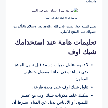
واتساب
طريقة شراء شيك اوف في اليمن
يصل المنتج خلال يومين بإذن الله، والدفع بعد الاستلام والتأكد من
حصولك على المنتج الأصلي.
تعليمات هامة عند استخدامك
شيك اوف
لا
تقوم بتناول وجبات دسمة قبل تناول المنتج
حتى تساعده في بداء المفعول وتنظيف
القولون.
تناول شيك
اوف
على معدة فارغة.
يمكنك خلط مكونات شيك اوف مع عصير
الليمون أو الأناناس بديل عن المياه، بشرط أن