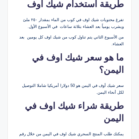
طريقة استخدام شيك اوف
تفرغ محتويات شيك اوف في كوب من الماء بمقدار ٢٥٠ ملئ
ويشرب يومياً بعد العشاء بثلاثة ساعات في الأسبوع الأول.
من الأسبوع الثاني يتم تناول كوب من شيك اوف كل يومين بعد
العشاء.
ما هو
سعر شيك اوف في
اليمن
؟
سعر شيك أوف في اليمن هو 50 دولارا أمريكيا شاملا التوصيل
لكل أنحاء اليمن.
طريقة شراء شيك اوف في
اليمن
يمكنك طلب المنتج السحري شيك اوف في اليمن من خلال رقم