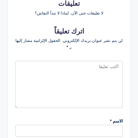
تعليقات
لا تعليقات حتى الآن. لماذا لا تبدأ النقاش؟
اترك تعليقاً
لن يتم نشر عنوان بريدك الإلكتروني.
الحقول الإلزامية مشار إليها
بـ
*
الاسم
*