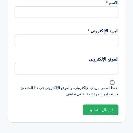
الاسم
*
البريد الإلكتروني
*
الموقع الإلكتروني
احفظ اسمي، بريدي الإلكتروني، والموقع الإلكتروني في هذا المتصفح
لاستخدامها المرة المقبلة في تعليقي.