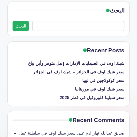
البحث
البحث
Recent Posts
شيك اوف في الصيدليات الإمارات | هل متوفر وأين يباع
سعر شيك اوف في الجزائر – شيك اوف في الجزائر
سعر كوكولاجين في ليبيا
سعر شيك اوف في موريتانيا
سعر سبلينا كلوروفيل في قطر 2025
Recent Comments
صديق عبدالله نهار ادم
على
سعر شيك اوف في سلطنة عمان –