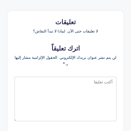
تعليقات
لا تعليقات حتى الآن. لماذا لا تبدأ النقاش؟
اترك تعليقاً
لن يتم نشر عنوان بريدك الإلكتروني.
الحقول الإلزامية مشار إليها
بـ
*