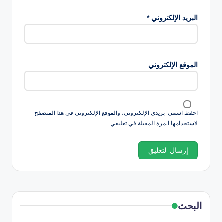
البريد الإلكتروني
*
الموقع الإلكتروني
احفظ اسمي، بريدي الإلكتروني، والموقع الإلكتروني في هذا المتصفح
لاستخدامها المرة المقبلة في تعليقي.
البحث