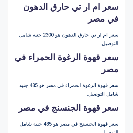
سعر ام ار تي حارق الدهون
في مصر
سعر ام ار تي حارق الدهون هو 2300 جنيه شامل
التوصيل.
سعر قهوة الرغوة الحمراء في
مصر
سعر قهوة الرغوة الحمراء في مصر هو 485 جنيه
شامل التوصيل.
سعر قهوة الجنسنج في مصر
سعر قهوة الجنسنج في مصر هو 485 جنية شامل
التوصيل.