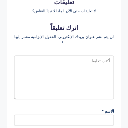
تعليقات
لا تعليقات حتى الآن. لماذا لا تبدأ النقاش؟
اترك تعليقاً
لن يتم نشر عنوان بريدك الإلكتروني.
الحقول الإلزامية مشار إليها
بـ
*
الاسم
*