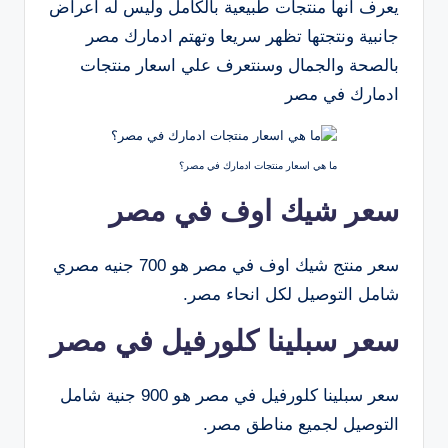
يعرف انها منتجات طبيعية بالكامل وليس له اعراض
جانبية ونتجتها تظهر سريعا وتهتم ادمارك مصر
بالصحة والجمال وسنتعرف علي اسعار منتجات
ادمارك في مصر
ما هي اسعار منتجات ادمارك في مصر؟
سعر شيك اوف في مصر
سعر منتج شيك اوف في مصر هو 700 جنيه مصري
شامل التوصيل لكل انحاء مصر.
سعر سبلينا كلورفيل في مصر
سعر سبلينا كلورفيل في مصر هو 900 جنية شامل
التوصيل لجميع مناطق مصر.