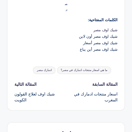
ص
ر
الكلمات المفتاحية:
شيك اوف مصر
شيك اوف مصر أون لاين
شيك اوف مصر أسعار
شيك اوف مصر أين يباع
العلامات:
ما هي اسعار منتجات ادمارك في مصر؟
ادمارك مصر
تصفّح
المقالة السابقة
المقالة التالية
اسعار منتجات ادمارك في
شيك اوف لعلاج القولون
المقالات
المغرب
الكويت