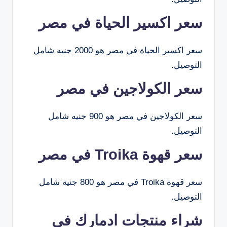
سعر اكسير الحياة في مصر
سعر اكسير الحياة في مصر هو 2000 جنيه شامل
التوصيل.
سعر الكولاجين في مصر
سعر الكولاجين في مصر هو 900 جنيه شامل
التوصيل.
سعر قهوة Troika في مصر
سعر قهوة Troika في مصر هو 800 جنية شامل
التوصيل.
شراء منتجات ادمارك في