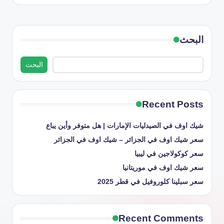
البحث
البحث
Recent Posts
شيك اوف في الصيدليات الإمارات | هل متوفر وأين يباع
سعر شيك اوف في الجزائر – شيك اوف في الجزائر
سعر كوكولاجين في ليبيا
سعر شيك اوف في موريتانيا
سعر سبلينا كلوروفيل في قطر 2025
Recent Comments