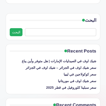
البحث
البحث
Recent Posts
شيك اوف في الصيدليات الإمارات | هل متوفر وأين يباع
سعر شيك اوف في الجزائر – شيك اوف في الجزائر
سعر كوكولاجين في ليبيا
سعر شيك اوف في موريتانيا
سعر سبلينا كلوروفيل في قطر 2025
Recent Comments