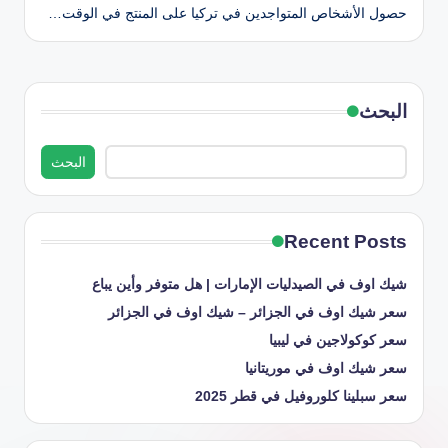
حصول الأشخاص المتواجدين في تركيا على المنتج في الوقت…
البحث
البحث
Recent Posts
شيك اوف في الصيدليات الإمارات | هل متوفر وأين يباع
سعر شيك اوف في الجزائر – شيك اوف في الجزائر
سعر كوكولاجين في ليبيا
سعر شيك اوف في موريتانيا
سعر سبلينا كلوروفيل في قطر 2025