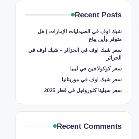
Recent Posts
شيك اوف في الصيدليات الإمارات | هل
متوفر وأين يباع
سعر شيك اوف في الجزائر – شيك اوف في
الجزائر
سعر كوكولاجين في ليبيا
سعر شيك اوف في موريتانيا
سعر سبلينا كلوروفيل في قطر 2025
Recent Comments