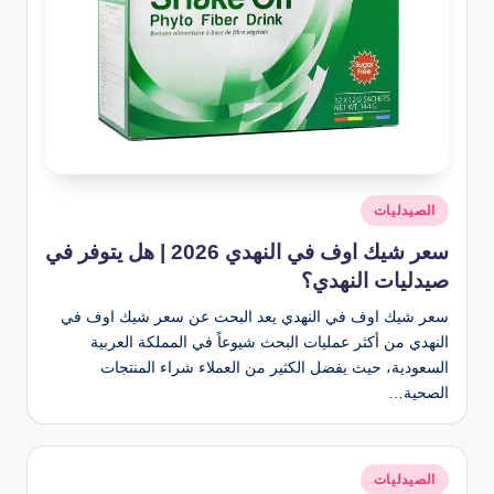
نُشر
الصيدليات
في
سعر شيك اوف في النهدي 2026 | هل يتوفر في
صيدليات النهدي؟
سعر شيك اوف في النهدي يعد البحث عن سعر شيك اوف في
النهدي من أكثر عمليات البحث شيوعاً في المملكة العربية
السعودية، حيث يفضل الكثير من العملاء شراء المنتجات
الصحية…
نُشر
الصيدليات