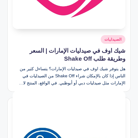
نُشر
الصيدليات
في
شيك اوف في صيدليات الإمارات | السعر
وطريقة طلب Shake Off
هل يتوفر شيك اوف في صيدليات الإمارات؟ يتساءل كثير من
الناس إذا كان بالإمكان شراء Shake Off من الصيدليات في
الإمارات مثل صيدليات دبي أو أبوظبي. في الواقع، المنتج لا…