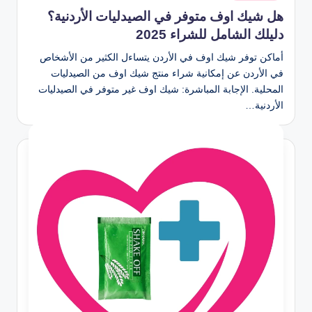
في
هل شيك اوف متوفر في الصيدليات الأردنية؟
دليلك الشامل للشراء 2025
أماكن توفر شيك اوف في الأردن يتساءل الكثير من الأشخاص
في الأردن عن إمكانية شراء منتج شيك اوف من الصيدليات
المحلية. الإجابة المباشرة: شيك اوف غير متوفر في الصيدليات
الأردنية…