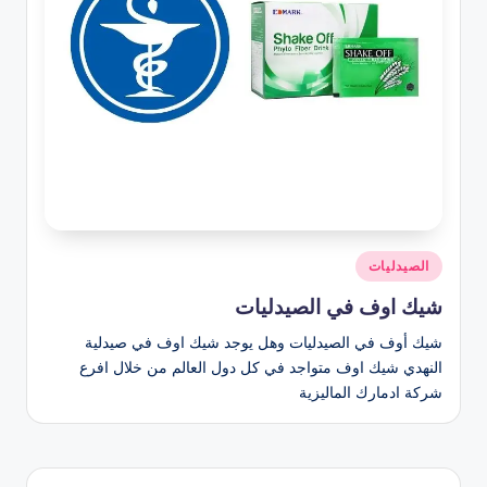
نُشر
الصيدليات
في
شيك اوف في الصيدليات
شيك أوف في الصيدليات وهل يوجد شيك اوف في صيدلية
النهدي شيك اوف متواجد في كل دول العالم من خلال افرع
شركة ادمارك الماليزية