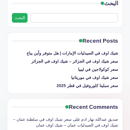
البحث
البحث
Recent Posts
شيك اوف في الصيدليات الإمارات | هل متوفر وأين يباع
سعر شيك اوف في الجزائر – شيك اوف في الجزائر
سعر كوكولاجين في ليبيا
سعر شيك اوف في موريتانيا
سعر سبلينا كلوروفيل في قطر 2025
Recent Comments
صديق عبدالله نهار ادم
على
سعر شيك اوف في سلطنة عمان –
شيك اوف في الصيدليات عمان – شيك اوف عمان